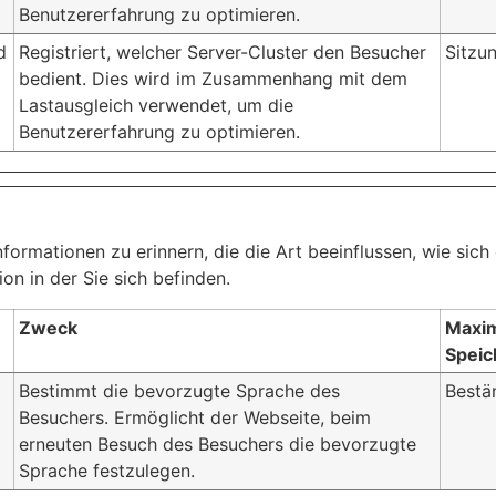
Benutzererfahrung zu optimieren.
d
Registriert, welcher Server-Cluster den Besucher
Sitzu
bedient. Dies wird im Zusammenhang mit dem
Lastausgleich verwendet, um die
Benutzererfahrung zu optimieren.
ormationen zu erinnern, die die Art beeinflussen, wie sich
on in der Sie sich befinden.
Zweck
Maxi
Speic
Bestimmt die bevorzugte Sprache des
Bestä
Besuchers. Ermöglicht der Webseite, beim
erneuten Besuch des Besuchers die bevorzugte
Sprache festzulegen.