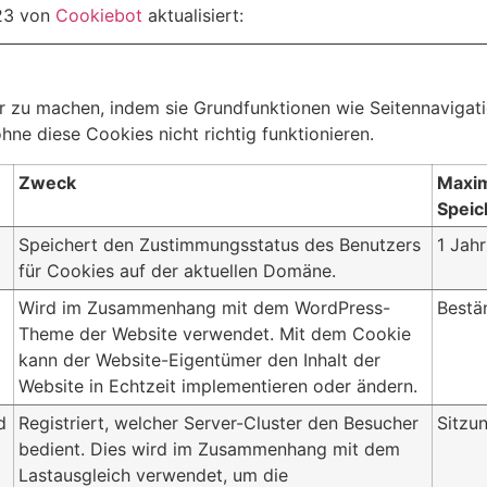
023 von
Cookiebot
aktualisiert:
 zu machen, indem sie Grundfunktionen wie Seitennavigatio
ne diese Cookies nicht richtig funktionieren.
Zweck
Maxi
Speic
Speichert den Zustimmungsstatus des Benutzers
1 Jahr
für Cookies auf der aktuellen Domäne.
Wird im Zusammenhang mit dem WordPress-
Bestä
Theme der Website verwendet. Mit dem Cookie
kann der Website-Eigentümer den Inhalt der
Website in Echtzeit implementieren oder ändern.
d
Registriert, welcher Server-Cluster den Besucher
Sitzu
bedient. Dies wird im Zusammenhang mit dem
Lastausgleich verwendet, um die