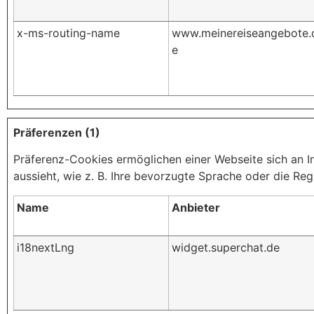
x-ms-routing-name
www.meinereiseangebote.
e
Präferenzen (1)
Präferenz-Cookies ermöglichen einer Webseite sich an Inf
aussieht, wie z. B. Ihre bevorzugte Sprache oder die Regi
Name
Anbieter
i18nextLng
widget.superchat.de