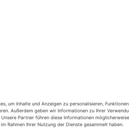
, um Inhalte und Anzeigen zu personalisieren, Funktionen 
ieren. Außerdem geben wir Informationen zu Ihrer Verwend
. Unsere Partner führen diese Informationen möglicherweis
ie im Rahmen Ihrer Nutzung der Dienste gesammelt haben.