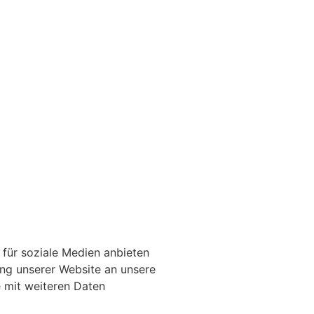
für soziale Medien anbieten
ung unserer Website an unsere
e mit weiteren Daten