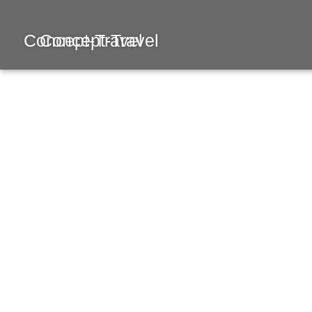
Concept-Travel
Concept-Travel