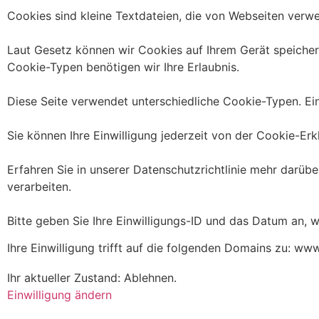
Cookies sind kleine Textdateien, die von Webseiten verwe
Laut Gesetz können wir Cookies auf Ihrem Gerät speichern
Cookie-Typen benötigen wir Ihre Erlaubnis.
Diese Seite verwendet unterschiedliche Cookie-Typen. Ein
Sie können Ihre Einwilligung jederzeit von der Cookie-Er
Erfahren Sie in unserer Datenschutzrichtlinie mehr darüb
verarbeiten.
Bitte geben Sie Ihre Einwilligungs-ID und das Datum an, w
Ihre Einwilligung trifft auf die folgenden Domains zu: ww
Ihr aktueller Zustand: Ablehnen.
Einwilligung ändern