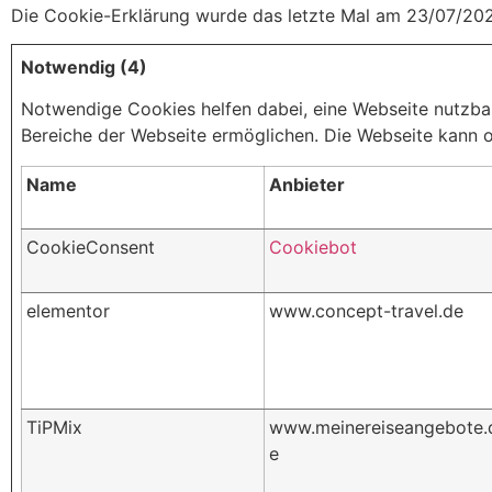
Die Cookie-Erklärung wurde das letzte Mal am 23/07/2
Notwendig (4)
Notwendige Cookies helfen dabei, eine Webseite nutzbar
Bereiche der Webseite ermöglichen. Die Webseite kann oh
Name
Anbieter
CookieConsent
Cookiebot
elementor
www.concept-travel.de
TiPMix
www.meinereiseangebote.
e