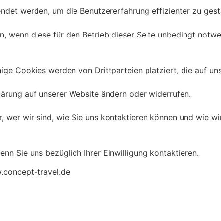
ndet werden, um die Benutzererfahrung effizienter zu gest
, wenn diese für den Betrieb dieser Seite unbedingt notwen
ige Cookies werden von Drittparteien platziert, die auf uns
klärung auf unserer Website ändern oder widerrufen.
er, wer wir sind, wie Sie uns kontaktieren können und wie
enn Sie uns bezüglich Ihrer Einwilligung kontaktieren.
w.concept-travel.de