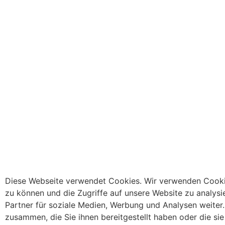
Diese Webseite verwendet Cookies. Wir verwenden Cookies
zu können und die Zugriffe auf unsere Website zu analys
Partner für soziale Medien, Werbung und Analysen weiter
zusammen, die Sie ihnen bereitgestellt haben oder die s